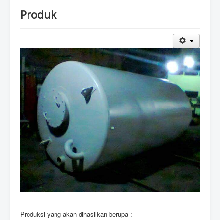
Produk
Produksi yang akan dihasilkan berupa :